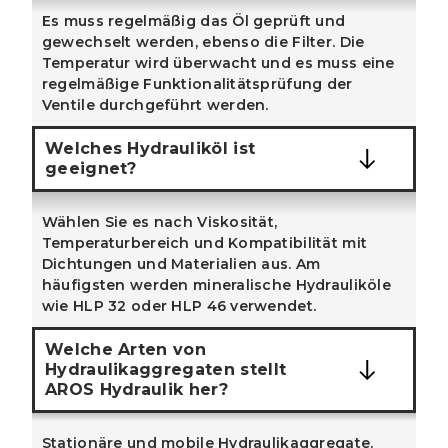
Es muss regelmäßig das Öl geprüft und
gewechselt werden, ebenso die Filter. Die
Temperatur wird überwacht und es muss eine
regelmäßige Funktionalitätsprüfung der
Ventile durchgeführt werden.
Welches Hydrauliköl ist
geeignet?
Wählen Sie es nach Viskosität,
Temperaturbereich und Kompatibilität mit
Dichtungen und Materialien aus. Am
häufigsten werden mineralische Hydrauliköle
wie HLP 32 oder HLP 46 verwendet.
Welche Arten von
Hydraulikaggregaten stellt
AROS Hydraulik her?
Stationäre und mobile Hydraulikaggregate.