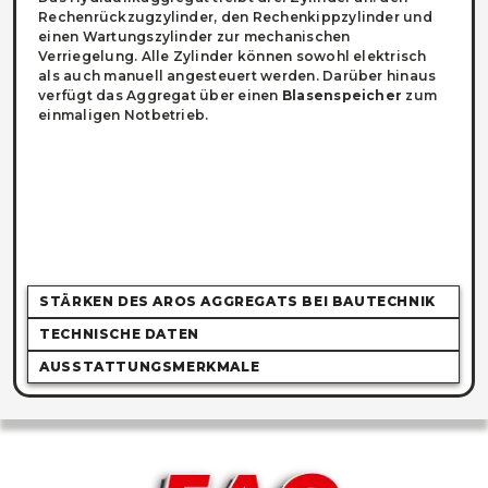
Rechenrückzugzylinder, den Rechenkippzylinder und
einen Wartungszylinder zur mechanischen
Verriegelung. Alle Zylinder können sowohl elektrisch
als auch manuell angesteuert werden. Darüber hinaus
verfügt das Aggregat über einen
Blasenspeicher
zum
einmaligen Notbetrieb.
STÄRKEN DES AROS AGGREGATS BEI BAUTECHNIK
TECHNISCHE DATEN
AUSSTATTUNGSMERKMALE