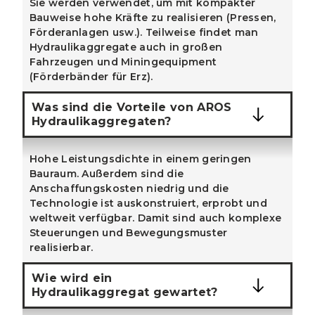
Sie werden verwendet, um mit kompakter
Bauweise hohe Kräfte zu realisieren (Pressen,
Förderanlagen usw.). Teilweise findet man
Hydraulikaggregate auch in großen
Fahrzeugen und Miningequipment
(Förderbänder für Erz).
Was sind die Vorteile von AROS
Hydraulikaggregaten?
Hohe Leistungsdichte in einem geringen
Bauraum. Außerdem sind die
Anschaffungskosten niedrig und die
Technologie ist auskonstruiert, erprobt und
weltweit verfügbar. Damit sind auch komplexe
Steuerungen und Bewegungsmuster
realisierbar.
Wie wird ein
Hydraulikaggregat gewartet?