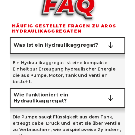
HÄUFIG GESTELLTE FRAGEN ZU AROS
HYDRAULIKAGGREGATEN
Was ist ein Hydraulikaggregat?
Ein Hydraulikaggregat ist eine kompakte
Einheit zur Erzeugung hydraulischer Energie,
die aus Pumpe, Motor, Tank und Ventilen
besteht.
Wie funktioniert ein
Hydraulikaggregat?
Die Pumpe saugt Flüssigkeit aus dem Tank,
erzeugt dabei Druck und leitet sie über Ventile
zu Verbrauchern, wie beispielsweise Zylindern,