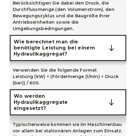
Berücksichtigen Sie dabei den Druck, die
Durchflussmenge (den Volumenstrom), den
Bewegungszyklus und die Baugröße Ihrer
Antriebseinheiten sowie die
Umgebungsbedingungen.
Wie berechnet man die
benötigte Leistung bei einem
Hydraulikaggregat?
Verwenden Sie die folgende Formel:
Leistung (kW) = (Fördermenge (l/min) × Druck
(bar)) / 600.
Wo werden
Hydraulikaggregate
eingesetzt?
Typischerweise kommen sie im Maschinenbau
vor allem bei stationären Anlagen zum Einsatz.