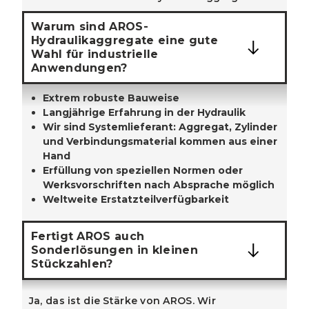
Warum sind AROS-
Hydraulikaggregate eine gute
Wahl für industrielle
Anwendungen?
Extrem robuste Bauweise
Langjährige Erfahrung in der Hydraulik
Wir sind Systemlieferant: Aggregat, Zylinder
und Verbindungsmaterial kommen aus einer
Hand
Erfüllung von speziellen Normen oder
Werksvorschriften nach Absprache möglich
Weltweite Erstatzteilverfügbarkeit
Fertigt AROS auch
Sonderlösungen in kleinen
Stückzahlen?
Ja, das ist die Stärke von AROS. Wir