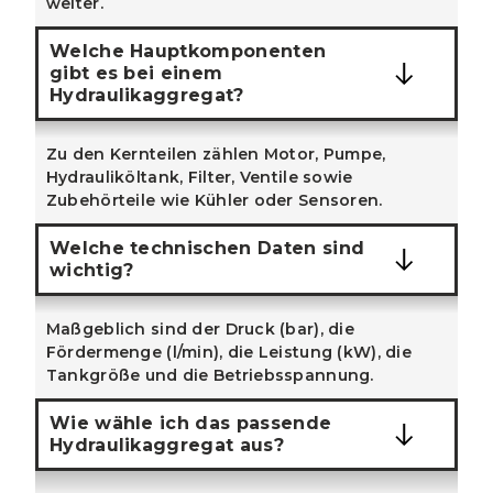
weiter.
Welche Hauptkomponenten
gibt es bei einem
Hydraulikaggregat?
Zu den Kernteilen zählen Motor, Pumpe,
Hydrauliköltank, Filter, Ventile sowie
Zubehörteile wie Kühler oder Sensoren.
Welche technischen Daten sind
wichtig?
Maßgeblich sind der Druck (bar), die
Fördermenge (l/min), die Leistung (kW), die
Tankgröße und die Betriebsspannung.
Wie wähle ich das passende
Hydraulikaggregat aus?