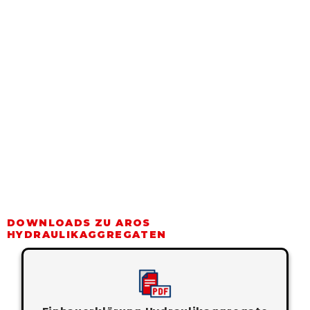
DOWNLOADS ZU AROS
HYDRAULIKAGGREGATEN