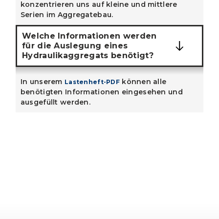
konzentrieren uns auf kleine und mittlere
Serien im Aggregatebau.
Welche Informationen werden
für die Auslegung eines
Hydraulikaggregats benötigt?
In unserem
können alle
Lastenheft-PDF
benötigten Informationen eingesehen und
ausgefüllt werden.