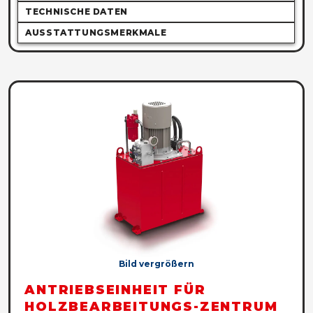
TECHNISCHE DATEN
AUSSTATTUNGSMERKMALE
Bild vergrößern
ANTRIEBSEINHEIT FÜR
HOLZBEARBEITUNGS-ZENTRUM