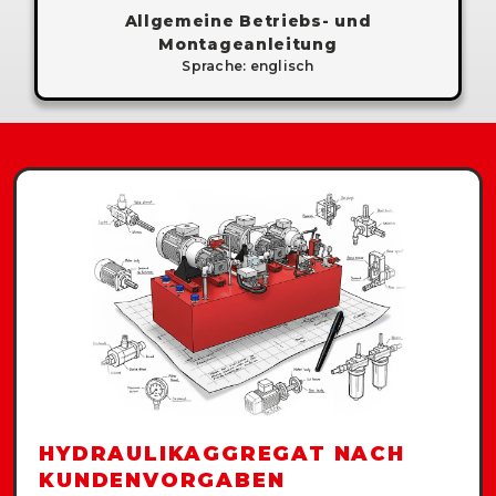
Allgemeine Betriebs- und
Montageanleitung
Sprache: englisch
HYDRAULIKAGGREGAT NACH
KUNDENVORGABEN