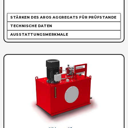
STÄRKEN DES AROS AGGREGATS FÜR PRÜFSTANDE
TECHNISCHE DATEN
AUSSTATTUNGSMERKMALE