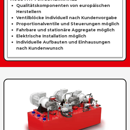
Qualitätskomponenten von europäischen
Herstellern
Ventilblöcke individuell nach Kundenvorgabe
Proportionalventile und Steuerungen möglich
Fahrbare und stationäre Aggregate möglich
Elektrische Installation möglich
Individuelle Aufbauten und Einhausungen
nach Kundenwunsch