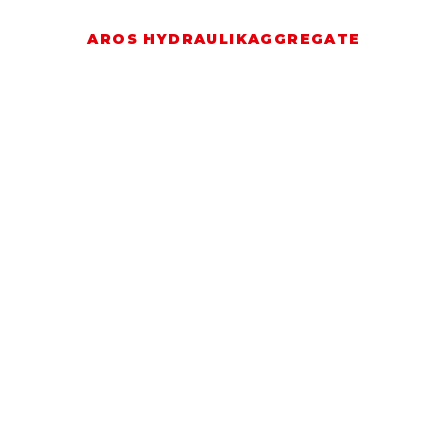
AROS HYDRAULIKAGGREGATE