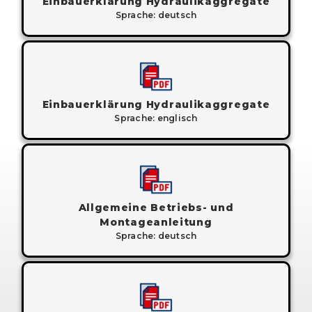
Einbauerklärung Hydraulikaggregate
Sprache: deutsch
Einbauerklärung Hydraulikaggregate
Sprache: englisch
Allgemeine Betriebs- und
Montageanleitung
Sprache: deutsch